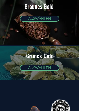
Braunes Gold
AUSWÄHLEN
Grünes Gold
AUSWÄHLEN