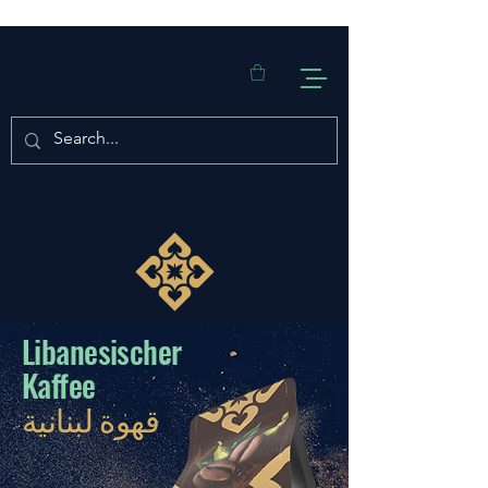
Libanesischer
Kaffee
قهوة لبنانية