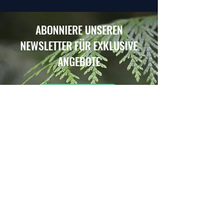
ABONNIERE UNSEREN
NEWSLETTER FÜR EXKLUSIVE
ANGEBOTE
ABONNIEREN