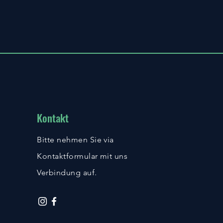
Kontakt
Bitte nehmen Sie via
Kontaktformular mit uns
Verbindung auf.