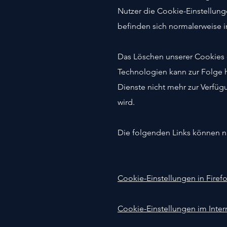
Nutzer die Cookie-Einstellun
befinden sich normalerweise 
Das Löschen unserer Cookies o
Technologien kann zur Folge 
Dienste nicht mehr zur Verfüg
wird.
Die folgenden Links können nüt
Cookie-Einstellungen in Firef
Cookie-Einstellungen im Inter