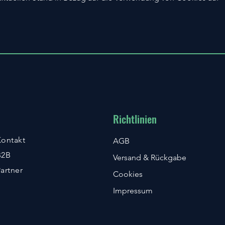
Richtlinien
ontakt
AGB
B2B
Versand & Rückgabe
artner
Cookies
Impressum