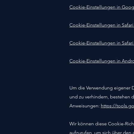
Cookie-Einstellungen in Goo
Cookie-Einstellungen in Safari
Cookie-Einstellungen in Safari
Cookie-Einstellungen in Andr
Um die Verwendung eigener Da
und zu verhindern, bestehen 
Anweisungen:
https://tools.
Wir können diese Cookie-Richtl
aufzurufen, um sich über den 