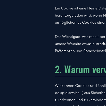
Ein Cookie ist eine kleine Da
heruntergeladen wird, wenn Nu
ermöglichen es Cookies einer
Das Wichtigste, was man über d
unsere Website etwas nutzerfr
Präferenzen und Spracheinste
2. Warum ver
Wir können Cookies und ähnli
beispielsweise: i) aus Sicher
zu erkennen und zu verhindern