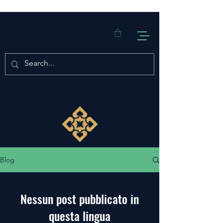
Blog
Nessun post pubblicato in
questa lingua