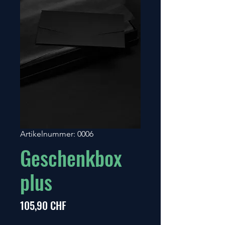
Artikelnummer: 0006
Geschenkbox
plus
Preis
105,90 CHF