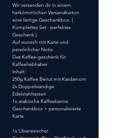
Wir versenden dir in einem
herkömmlichen Versandkarton
eine fertige Geschenkbox. (
Komplettes Set - perfektes
Geschenk )
Auf wunsch mit Karte und
persönlicher Notiz.
Das Kaffee-geschenk für
Kaffeeliebhaber
Inhalt:
250g Kaffee Beirut mit Kardamom
2x Doppelwandige
Edelstahltassen
1x arabische Kaffeekanne
Geschenkbox + personalisierte
Karte
1x Libanesischer