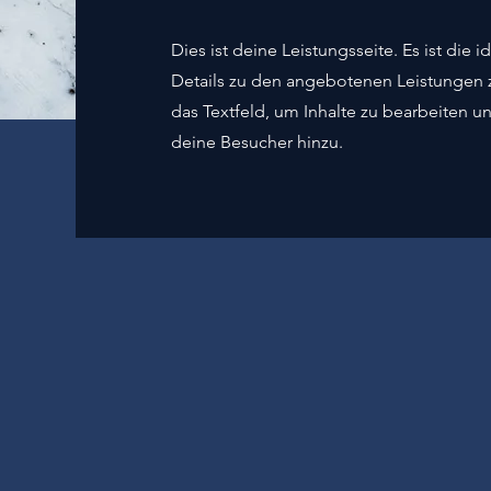
Dies ist deine Leistungsseite. Es ist die
Details zu den angebotenen Leistungen z
das Textfeld, um Inhalte zu bearbeiten un
deine Besucher hinzu.